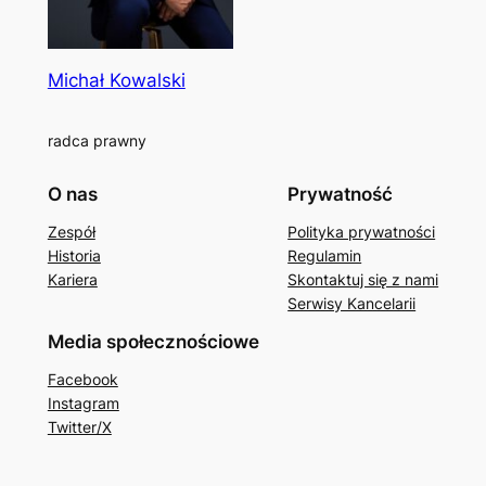
Michał Kowalski
radca prawny
O nas
Prywatność
Zespół
Polityka prywatności
Historia
Regulamin
Kariera
Skontaktuj się z nami
Serwisy Kancelarii
Media społecznościowe
Facebook
Instagram
Twitter/X