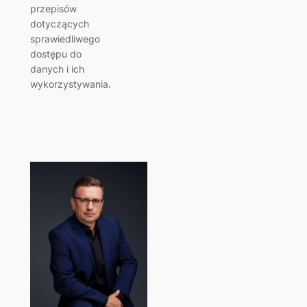
przepisów
dotyczących
sprawiedliwego
dostępu do
danych i ich
wykorzystywania.