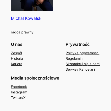
Michał Kowalski
radca prawny
O nas
Prywatność
Zespół
Polityka prywatności
Historia
Regulamin
Kariera
Skontaktuj się z nami
Serwisy Kancelarii
Media społecznościowe
Facebook
Instagram
Twitter/X