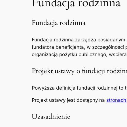
Fundacja rodzinna
Fundacja rodzinna
Fundacja rodzinna zarządza posiadanym 
fundatora beneficjenta, w szczególności 
organizacją pożytku publicznego, wspiera
Projekt ustawy o fundacji rodzin
Powyższa definicja fundacji rodzinnej to t
Projekt ustawy jest dostępny na
stronach
Uzasadnienie