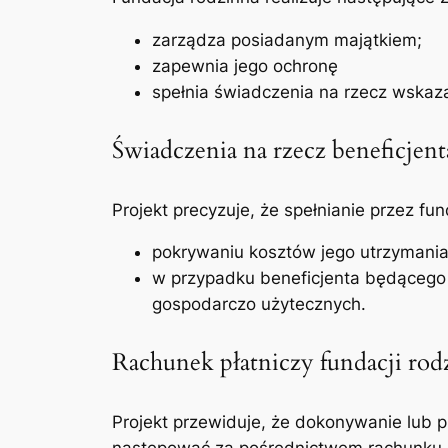
zarządza posiadanym majątkiem;
zapewnia jego ochronę
spełnia świadczenia na rzecz wskaz
Świadczenia na rzecz beneficjent
Projekt precyzuje, że spełnianie przez f
pokrywaniu kosztów jego utrzymania 
w przypadku beneficjenta będącego o
gospodarczo użytecznych.
Rachunek płatniczy fundacji rod
Projekt przewiduje, że dokonywanie lub 