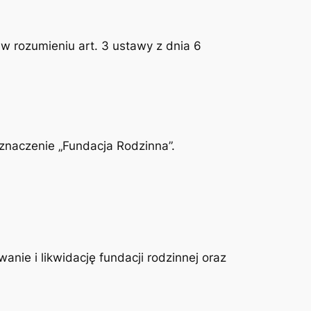
w rozumieniu art. 3 ustawy z dnia 6
znaczenie „Fundacja Rodzinna”.
anie i likwidację fundacji rodzinnej oraz