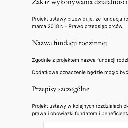
Zakaz wykonywania działalności
Projekt ustawy przewiduje, że fundacja r
marca 2018 r. – Prawo przedsiębiorców.
Nazwa fundacji rodzinnej
Zgodnie z projektem nazwa fundacji rodz
Dodatkowe oznaczenie będzie mogło być w
Przepisy szczególne
Projekt ustawy w kolejnych rozdziałach ok
prawa i obowiązki fundatora i beneficjent