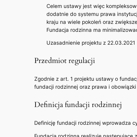
Celem ustawy jest więc kompleksow
dodatnie do systemu prawa instytuc
kraju na wiele pokoleń oraz zwiększe
Fundacja rodzinna ma minimalizować 
Uzasadnienie projektu z 22.03.2021 r.
Przedmiot regulacji
Zgodnie z art. 1 projektu ustawy o fundac
fundacji rodzinnej oraz prawa i obowiązki 
Definicja fundacji rodzinnej
Definicję fundacji rodzinnej wprowadza cy
Fundacja rodzinna realizuje następujące 