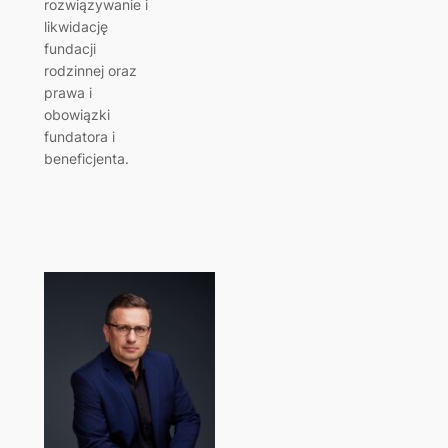
rozwiązywanie i
likwidację
fundacji
rodzinnej oraz
prawa i
obowiązki
fundatora i
beneficjenta.