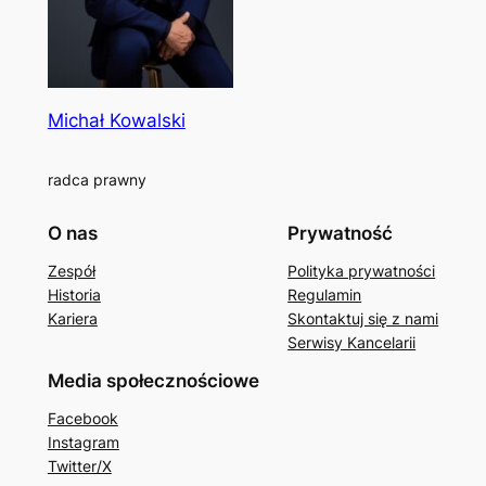
Michał Kowalski
radca prawny
O nas
Prywatność
Zespół
Polityka prywatności
Historia
Regulamin
Kariera
Skontaktuj się z nami
Serwisy Kancelarii
Media społecznościowe
Facebook
Instagram
Twitter/X